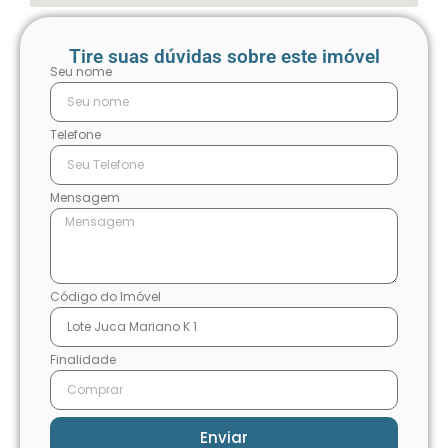
Tire suas dúvidas sobre este imóvel
Seu nome
Telefone
Mensagem
Código do Imóvel
Finalidade
Enviar