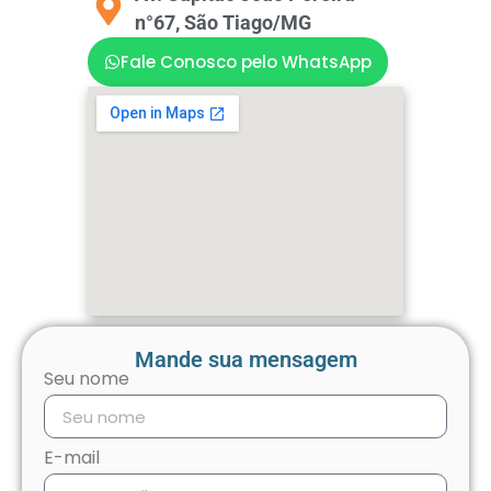
n°67, São Tiago/MG
Fale Conosco pelo WhatsApp
Mande sua mensagem
Seu nome
E-mail