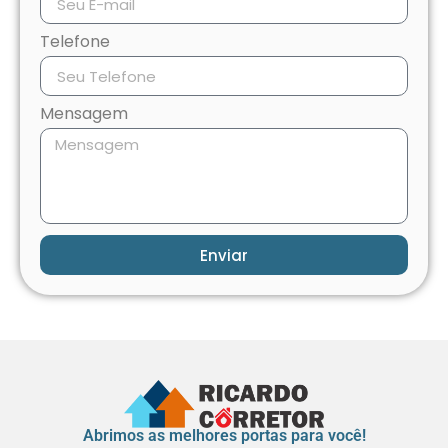
Telefone
Mensagem
Enviar
Abrimos as melhores portas para você!