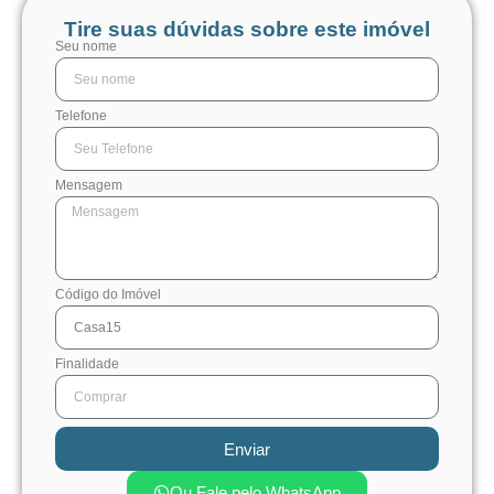
Tire suas dúvidas sobre este imóvel
Seu nome
Telefone
Mensagem
Código do Imóvel
Finalidade
Enviar
Ou Fale pelo WhatsApp