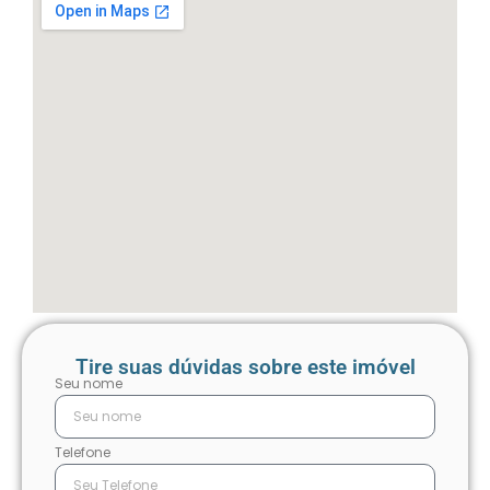
Tire suas dúvidas sobre este imóvel
Seu nome
Telefone