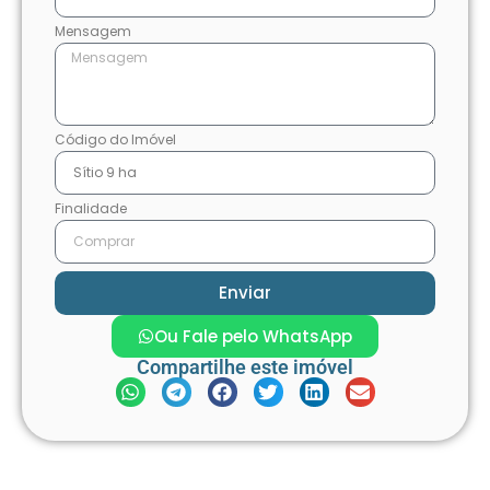
Mensagem
Código do Imóvel
Finalidade
Enviar
Ou Fale pelo WhatsApp
Compartilhe este imóvel