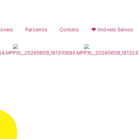
óveis
Parceiros
Contato
❤ Imóveis Salvos