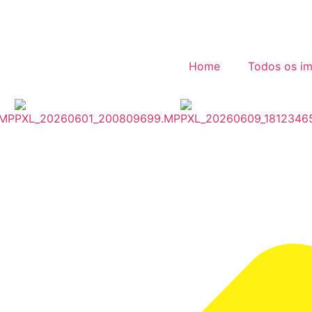
Home
Todos os im