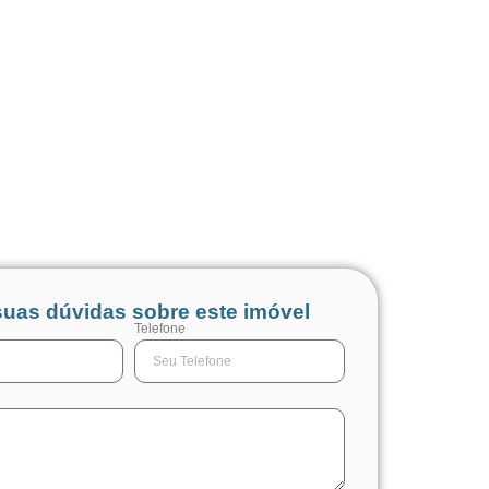
suas dúvidas sobre este imóvel
Telefone