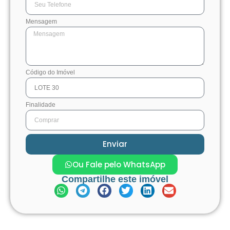
Mensagem
Código do Imóvel
Finalidade
Enviar
Ou Fale pelo WhatsApp
Compartilhe este imóvel