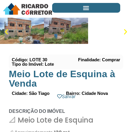
Código: LOTE 30
Finalidade: Comprar
Tipo do Imóvel: Lote
Meio Lote de Esquina à
Venda
Cidade: São Tiago
Bairro: Cidade Nova
Salvar
DESCRIÇÃO DO IMÓVEL
📐 Meio Lote de Esquina