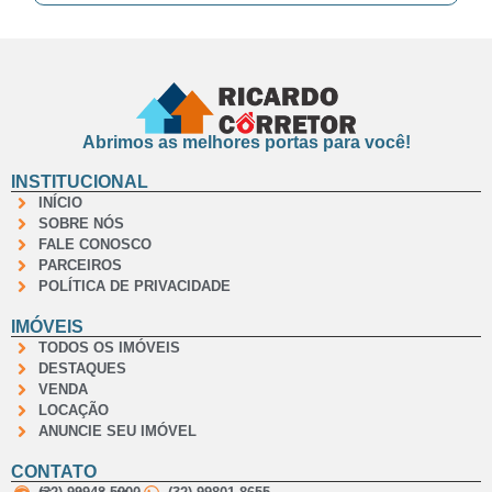
Abrimos as melhores portas para você!
INSTITUCIONAL
INÍCIO
SOBRE NÓS
FALE CONOSCO
PARCEIROS
POLÍTICA DE PRIVACIDADE
IMÓVEIS
TODOS OS IMÓVEIS
DESTAQUES
VENDA
LOCAÇÃO
ANUNCIE SEU IMÓVEL
CONTATO