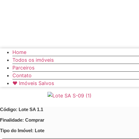
Home
Todos os imóveis
Parceiros
Contato
❤ Imóveis Salvos
Código: Lote SA 1.1
Finalidade: Comprar
Tipo do Imóvel: Lote