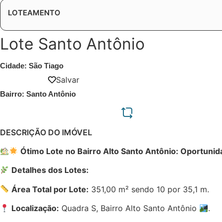
LOTEAMENTO
Lote Santo Antônio
Cidade: São Tiago
Salvar
Bairro: Santo Antônio
DESCRIÇÃO DO IMÓVEL
Ótimo Lote no Bairro Alto Santo Antônio: Oportunid
Detalhes dos Lotes:
Área Total por Lote:
351,00 m² sendo 10 por 35,1 m.
Localização:
Quadra S, Bairro Alto Santo Antônio
.